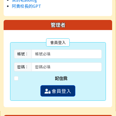
阿貴校長的GPT
管理者
會員登入
帳號：
密碼：
記住我
會員登入