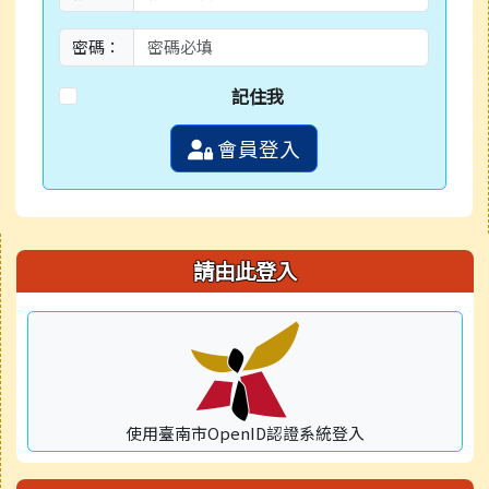
密碼：
記住我
會員登入
右邊區域內容
請由此登入
使用臺南市OpenID認證系統登入