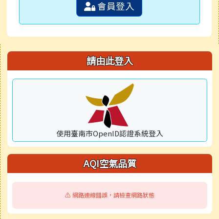
會員登入
右邊區域內容
請由此登入
使用臺南市OpenID認證系統登入
AQI空氣品質
⚠️ 網路連線錯誤，請檢查網路狀態