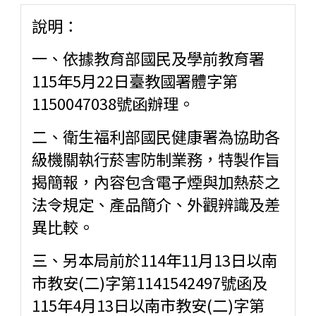
說明：
一、依據教育部國民及學前教育署
115年5月22日臺教國署體字第
1150047038號函辦理。
二、衛生福利部國民健康署為協助各
級機關執行菸害防制業務，特製作旨
揭簡報，內容包含電子煙與加熱菸之
法令規定、產品簡介、外觀辨識及差
異比較。
三、另本局前於114年11月13日以南
市教安(二)字第1141542497號函及
115年4月13日以南市教安(二)字第