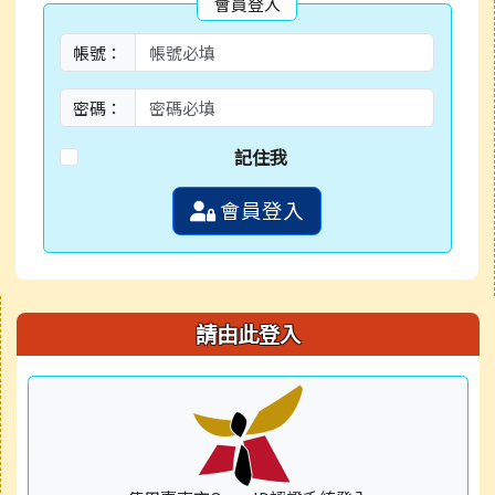
會員登入
帳號：
密碼：
記住我
會員登入
右邊區域內容
請由此登入