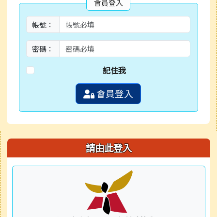
會員登入
帳號：
密碼：
記住我
會員登入
右邊區域內容
請由此登入