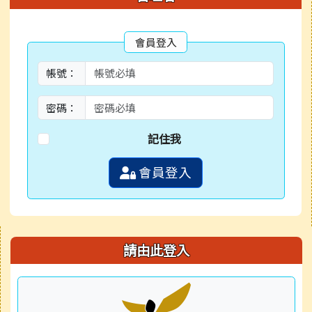
會員登入
帳號：
密碼：
記住我
會員登入
右邊區域內容
請由此登入