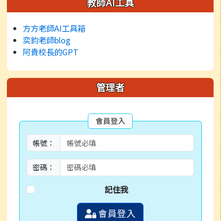
教師AI工具
方方老師AI工具箱
奕鈞老師blog
阿貴校長的GPT
管理者
會員登入
帳號：
密碼：
記住我
會員登入