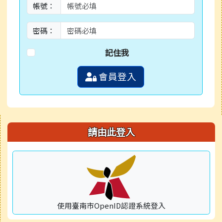
帳號：
密碼：
記住我
會員登入
右邊區域內容
請由此登入
使用臺南市OpenID認證系統登入