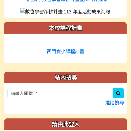
本校課程計畫
西門實小課程計畫
右邊區域內容
站內搜尋
sear
進階搜尋
請由此登入