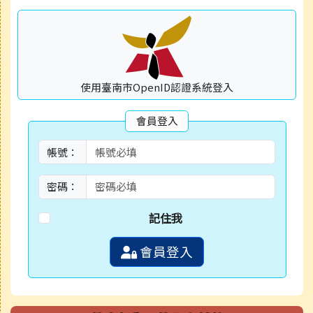
使用臺南市OpenID認證系統登入
會員登入
帳號：
密碼：
記住我
會員登入