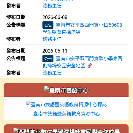
發布者
總務主任
發布日期
2026-06-08
公告標題
臺南市安平區西門實小1150608
公告
學生朝會直播連結
發布者
總務主任
發布日期
2026-05-11
公告標題
臺南市安平區西門實驗小學東西
公告
有1個附檔
側操場校園安全地圖
發布者
總務主任
左邊區域內容
臺南市雙語暨英語教育資源中心