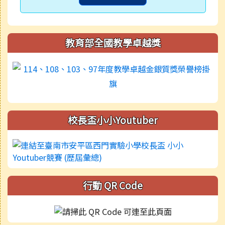
教育部全國教學卓越獎
校長盃小小Youtuber
行動 QR Code