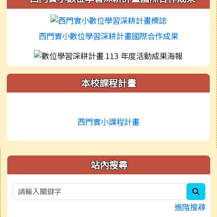
西門實小數位學習深耕計畫國際合作成果
本校課程計畫
西門實小課程計畫
右邊區域內容
站內搜尋
sear
進階搜尋