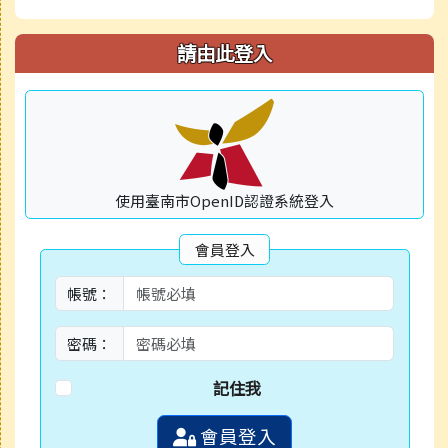
請由此登入
使用臺南市OpenID認證系統登入
會員登入
帳號：
密碼：
記住我
會員登入