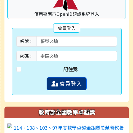
使用臺南市OpenID認證系統登入
會員登入
帳號：
密碼：
記住我
會員登入
教育部全國教學卓越獎