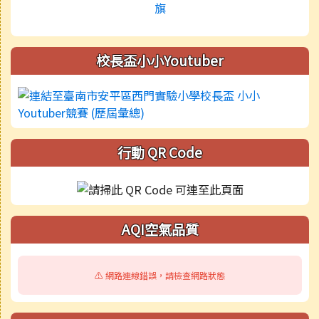
校長盃小小Youtuber
行動 QR Code
AQI空氣品質
⚠️ 網路連線錯誤，請檢查網路狀態