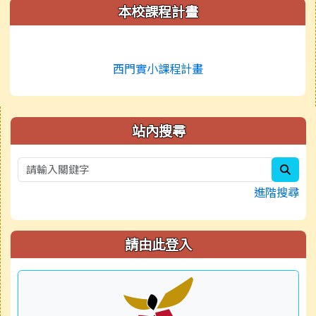
本校課程計畫
西門實小課程計畫
右邊區域內容
站內搜尋
sear
進階搜尋
請由此登入