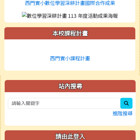
西門實小數位學習深耕計畫國際合作成果
本校課程計畫
西門實小課程計畫
右邊區域內容
站內搜尋
sear
進階搜尋
請由此登入