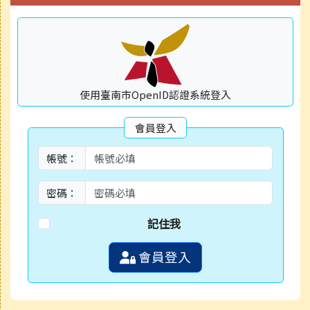
使用臺南市OpenID認證系統登入
會員登入
帳號：
密碼：
記住我
會員登入