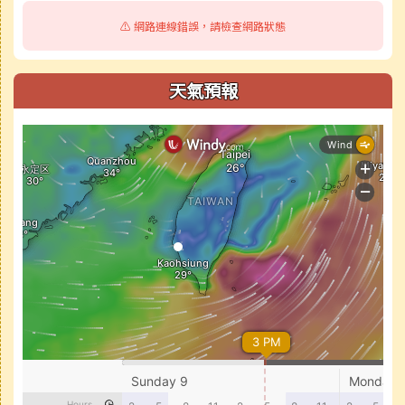
⚠️ 網路連線錯誤，請檢查網路狀態
天氣預報