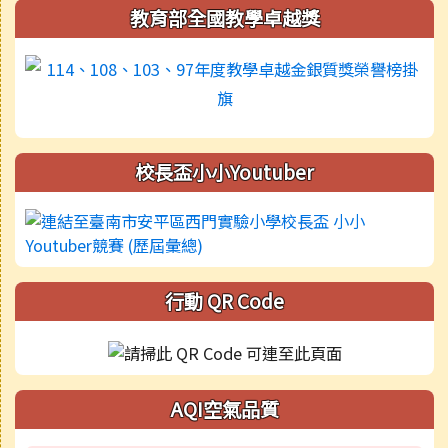
教育部全國教學卓越獎
校長盃小小Youtuber
行動 QR Code
AQI空氣品質