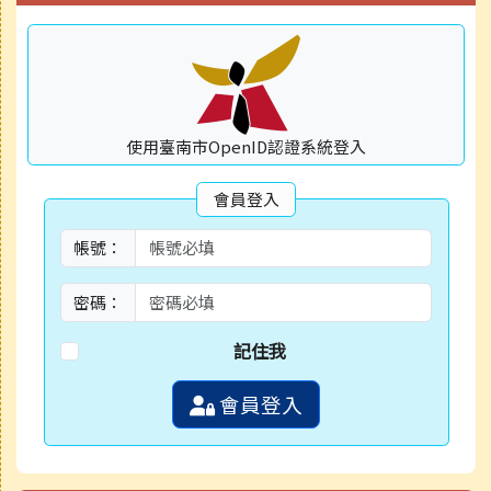
使用臺南市OpenID認證系統登入
會員登入
帳號：
密碼：
記住我
會員登入