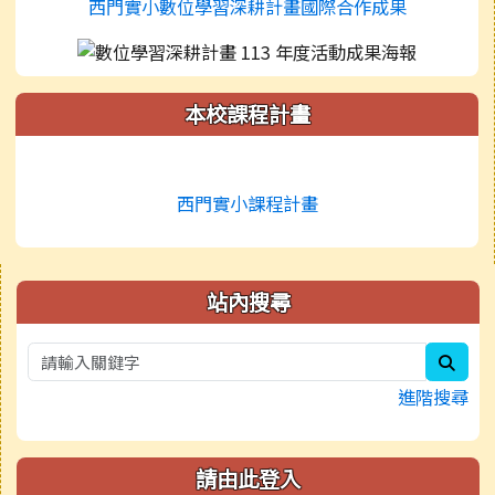
西門實小數位學習深耕計畫國際合作成果
本校課程計畫
西門實小課程計畫
右邊區域內容
站內搜尋
sear
進階搜尋
請由此登入