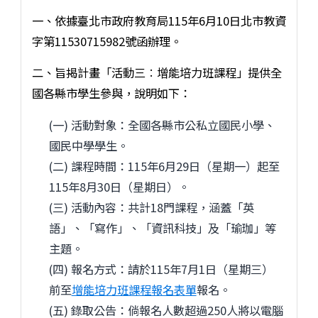
一、依據臺北市政府教育局115年6月10日北市教資
字第11530715982號函辦理。
二、旨揭計畫「活動三︰增能培力班課程」提供全
國各縣市學生參與，說明如下：
(一) 活動對象：全國各縣市公私立國民小學、
國民中學學生。
(二) 課程時間：115年6月29日（星期一）起至
115年8月30日（星期日）。
(三) 活動內容：共計18門課程，涵蓋「英
語」、「寫作」、「資訊科技」及「瑜珈」等
主題。
(四) 報名方式：請於115年7月1日（星期三）
前至
增能培力班課程報名表單
報名。
(五) 錄取公告：倘報名人數超過250人將以電腦