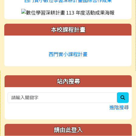
本校課程計畫
西門實小課程計畫
右邊區域內容
站內搜尋
sear
進階搜尋
請由此登入