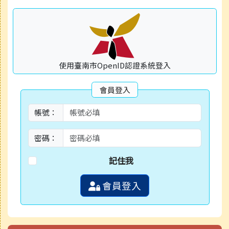
使用臺南市OpenID認證系統登入
會員登入
帳號：
密碼：
記住我
會員登入