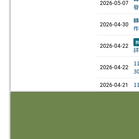
2026-05-07
發
轉
2026-04-30
作
2026-04-22
詳
1
2026-04-22
3
1
2026-04-21
頁尾區域內容