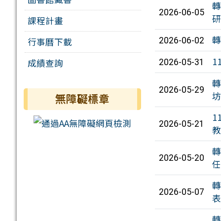
轉
2026-06-05
研
課程計畫
轉
行事曆下載
2026-06-02
1
成績查詢
2026-05-31
轉
2026-05-29
坊
無障礙標章
1
2026-05-21
教
轉
2026-05-20
任
轉
2026-05-07
表
轉