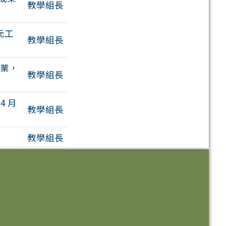
教學組長
元工
教學組長
作業，
教學組長
4 月
教學組長
教學組長