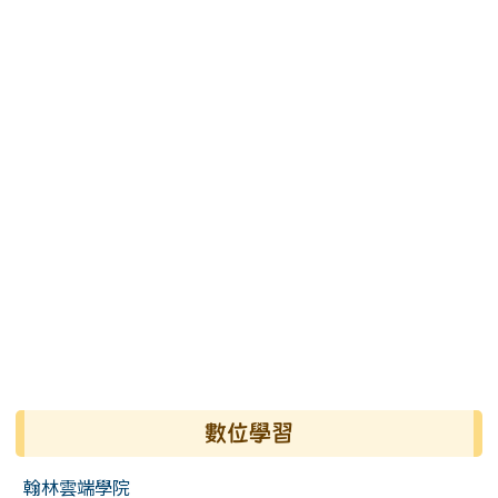
數位學習
翰林雲端學院