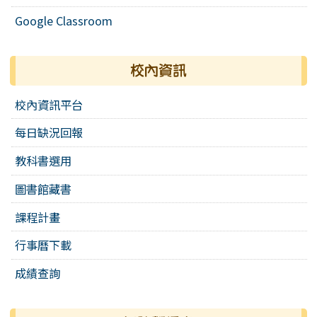
Google Classroom
校內資訊
校內資訊平台
每日缺況回報
教科書選用
圖書館藏書
課程計畫
行事曆下載
成績查詢