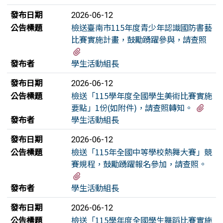
發布日期
2026-06-12
公告標題
檢送臺南市115年度青少年認識國防書藝
比賽實施計畫，鼓勵踴躍參與，請查照
有2個附檔
發布者
學生活動組長
發布日期
2026-06-12
公告標題
檢送「115學年度全國學生美術比賽實施
有1
要點」1份(如附件)，請查照轉知。
發布者
學生活動組長
發布日期
2026-06-12
公告標題
檢送「115年全國中等學校熱舞大賽」競
賽規程，鼓勵踴躍報名參加，請查照。
有1個附檔
發布者
學生活動組長
發布日期
2026-06-12
公告標題
檢送「115學年度全國學生舞蹈比賽實施