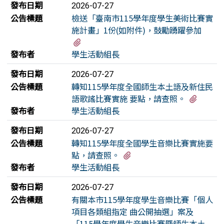
發布日期
2026-07-27
公告標題
檢送「臺南市115學年度學生美術比賽實
施計畫」1份(如附件)，鼓勵踴躍參加
有1個附檔
發布者
學生活動組長
發布日期
2026-07-27
公告標題
轉知115學年度全國師生本土語及新住民
有1個
語歌謠比賽實施 要點，請查照。
發布者
學生活動組長
發布日期
2026-07-27
公告標題
轉知115學年度全國學生音樂比賽實施要
有1個附檔
點，請查照。
發布者
學生活動組長
發布日期
2026-07-27
公告標題
有關本市115學年度學生音樂比賽「個人
項目各類組指定 曲公開抽選」案及
「115學年度學生音樂比賽暨師生本土