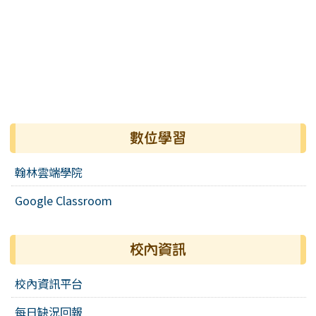
數位學習
翰林雲端學院
Google Classroom
校內資訊
校內資訊平台
每日缺況回報