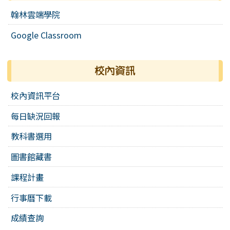
翰林雲端學院
Google Classroom
校內資訊
校內資訊平台
每日缺況回報
教科書選用
圖書館藏書
課程計畫
行事曆下載
成績查詢