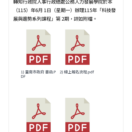
轉知行政院人事行政總處公務人力發展學院於本
（115）年6月 1日（星期一）辦理115年「科技發
展與趨勢系列課程」第 2期，詳如附檔。
1) 臺南市政府 書函.P
2) 線上報名流程.pdf
DF