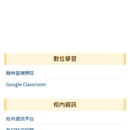
數位學習
翰林雲端學院
Google Classroom
校內資訊
校內資訊平台