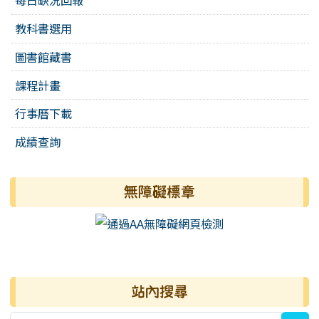
每日缺況回報
教科書選用
圖書館藏書
課程計畫
行事曆下載
成績查詢
無障礙標章
右邊區域內容
站內搜尋