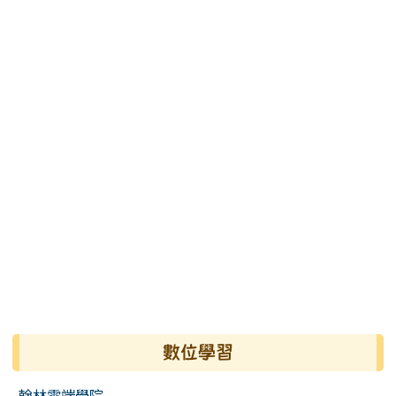
數位學習
翰林雲端學院