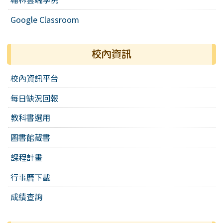
Google Classroom
校內資訊
校內資訊平台
每日缺況回報
教科書選用
圖書館藏書
課程計畫
行事曆下載
成績查詢