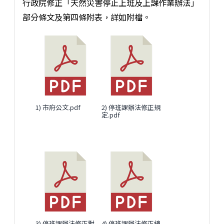
行政院修正「天然災害停止上班及上課作業辦法」
部分條文及第四條附表，詳如附檔。
1) 市府公文.pdf
2) 停班課辦法修正規
定.pdf
3) 停班課辦法修正對
4) 停班課辦法修正總