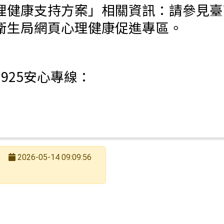
理健康支持方案」相關資訊：請參見臺
衛生局網頁心理健康促進專區。
知「臺南市115年度市立高級中等學校新任校長遴選簡章
1925安心專線：
2026-05-14 09:09:56