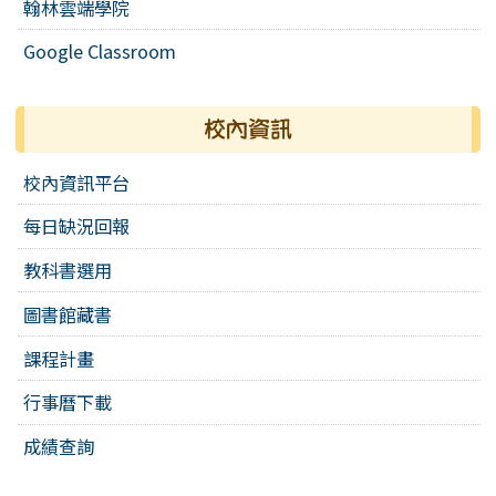
翰林雲端學院
Google Classroom
校內資訊
校內資訊平台
每日缺況回報
教科書選用
圖書館藏書
課程計畫
行事曆下載
成績查詢