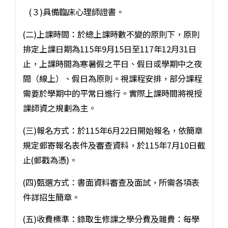
(３)具備臨床心理師證書。
(二)上課時間：於總上課時數不變的原則下，原則
排定上課日期為115年9月15日至117年12月31日
止，上課時間為寒暑假之平日、假日或學期中之夜
間（線上）、假日為原則。視課程安排，部分課程
需要於學期中的平常日進行。實際上課時間將視授
課師資之規劃為主。
(三)報名方式：於115年6月22日開始報名，依簡章
規定郵寄報名表件及審查資料，於115年7月10日截
止(郵戳為憑)。
(四)甄選方式：書面資料審查及面試，所需各項表
件詳招生簡章。
(五)收費標準：錄取生修課之學分費及雜費：每學