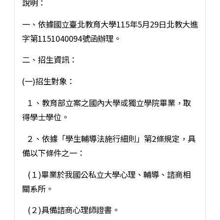
說明：
一、依據國立臺北教育大學115年5月29日北教大進
字第1151040094號函辦理。
二、招生資訊：
(一)招生對象：
１、教育部立案之國內大學或獨立學院畢業，取
得學士學位。
２、依據「學生輔導法施行細則」第2條規定，具
備以下條件之一：
(１)畢業於我國公私立大學心理、輔導、諮商相
關系所。
(２)具備諮商心理師證書。