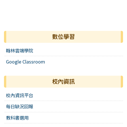
數位學習
翰林雲端學院
Google Classroom
校內資訊
校內資訊平台
每日缺況回報
教科書選用