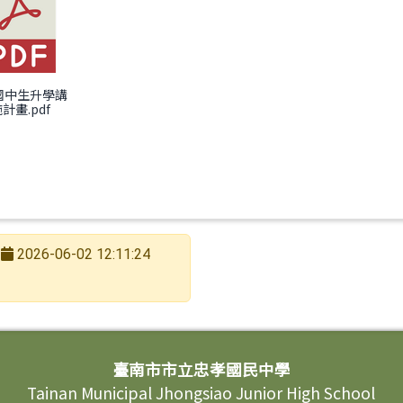
民國中生升學講
計畫.pdf
2026-06-02 12:11:24
臺南市市立忠孝國民中學
Tainan Municipal Jhongsiao Junior High School