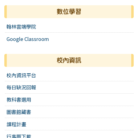
數位學習
翰林雲端學院
Google Classroom
校內資訊
校內資訊平台
每日缺況回報
教科書選用
圖書館藏書
課程計畫
行事曆下載