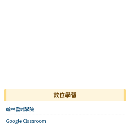
數位學習
翰林雲端學院
Google Classroom