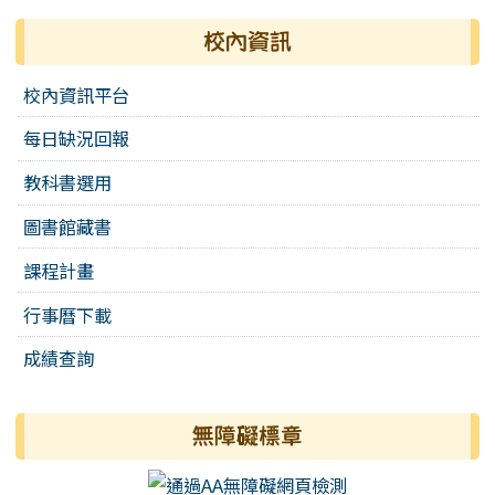
校內資訊
校內資訊平台
每日缺況回報
教科書選用
圖書館藏書
課程計畫
行事曆下載
成績查詢
無障礙標章