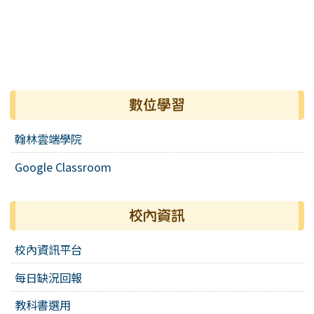
數位學習
翰林雲端學院
Google Classroom
校內資訊
校內資訊平台
每日缺況回報
教科書選用