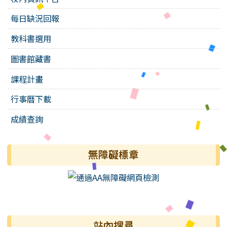
每日缺況回報
教科書選用
圖書館藏書
課程計畫
行事曆下載
成績查詢
無障礙標章
右邊區域內容
站內搜尋