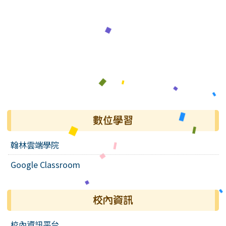
數位學習
翰林雲端學院
Google Classroom
校內資訊
校內資訊平台