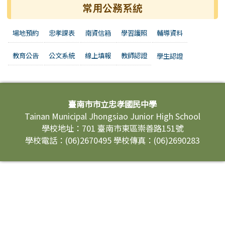
常用公務系統
場地預約
忠孝課表
南資信箱
學習護照
輔導資料
教育公告
公文系統
線上填報
教師認證
學生認證
頁尾區域內容
臺南市市立忠孝國民中學
Tainan Municipal Jhongsiao Junior High School
學校地址：701 臺南市東區崇善路151號
學校電話：(06)2670495 學校傳真：(06)2690283