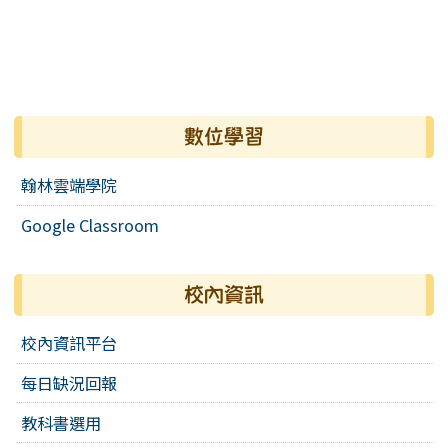
數位學習
翰林雲端學院
Google Classroom
校內資訊
校內資訊平台
每日缺況回報
教科書選用