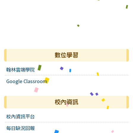
數位學習
翰林雲端學院
Google Classroom
校內資訊
校內資訊平台
每日缺況回報