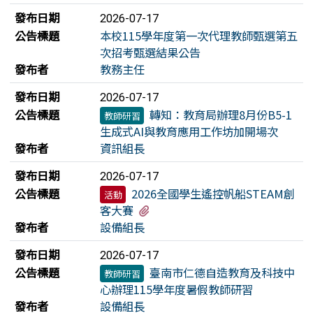
發布日期
2026-07-17
公告標題
本校115學年度第一次代理教師甄選第五
次招考甄選結果公告
發布者
教務主任
發布日期
2026-07-17
公告標題
轉知：教育局辦理8月份B5-1
教師研習
生成式AI與教育應用工作坊加開場次
發布者
資訊組長
發布日期
2026-07-17
公告標題
2026全國學生遙控帆船STEAM創
活動
有1個附檔
客大賽
發布者
設備組長
發布日期
2026-07-17
公告標題
臺南市仁德自造教育及科技中
教師研習
心辦理115學年度暑假教師研習
發布者
設備組長