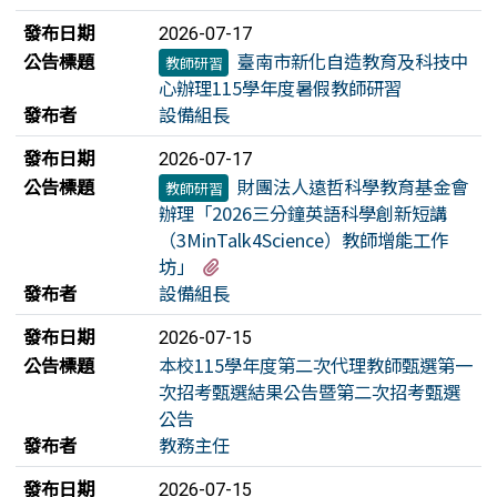
發布日期
2026-07-17
公告標題
臺南市新化自造教育及科技中
教師研習
心辦理115學年度暑假教師研習
發布者
設備組長
發布日期
2026-07-17
公告標題
財團法人遠哲科學教育基金會
教師研習
辦理「2026三分鐘英語科學創新短講
（3MinTalk4Science）教師增能工作
有1個附檔
坊」
發布者
設備組長
發布日期
2026-07-15
公告標題
本校115學年度第二次代理教師甄選第一
次招考甄選結果公告暨第二次招考甄選
公告
發布者
教務主任
發布日期
2026-07-15