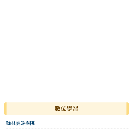
數位學習
翰林雲端學院