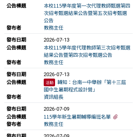
公告標題
本校115學年度第一次代理教師甄選第四
次招考甄選結果公告暨第五次招考甄選
公告
發布者
教務主任
發布日期
2026-07-13
公告標題
本校115學年度代理教師第三次招考甄選
結果公告暨第四次招考甄選公告
發布者
教務主任
發布日期
2026-07-13
公告標題
轉知：台南一中舉辦「第十三屆
活動
國中生暑期程式設計營」
發布者
資訊組長
發布日期
2026-07-09
有2個附
公告標題
115學年新生暑期輔導編班名單
發布者
教務主任
發布日期
2026-07-09