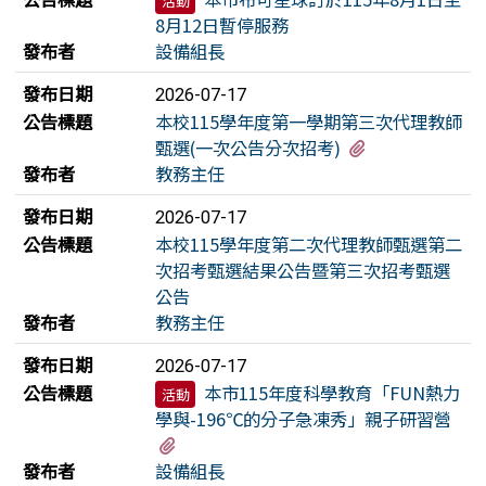
活動
8月12日暫停服務
發布者
設備組長
發布日期
2026-07-17
公告標題
本校115學年度第一學期第三次代理教師
有1個附檔
甄選(一次公告分次招考)
發布者
教務主任
發布日期
2026-07-17
公告標題
本校115學年度第二次代理教師甄選第二
次招考甄選結果公告暨第三次招考甄選
公告
發布者
教務主任
發布日期
2026-07-17
公告標題
本市115年度科學教育「FUN熱力
活動
學與-196℃的分子急凍秀」親子研習營
有1個附檔
發布者
設備組長