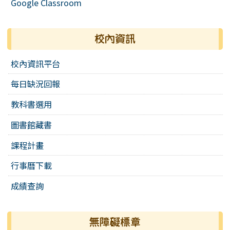
Google Classroom
校內資訊
校內資訊平台
每日缺況回報
教科書選用
圖書館藏書
課程計畫
行事曆下載
成績查詢
無障礙標章