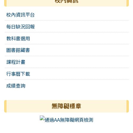
校內資訊
校內資訊平台
每日缺況回報
教科書選用
圖書館藏書
課程計畫
行事曆下載
成績查詢
無障礙標章