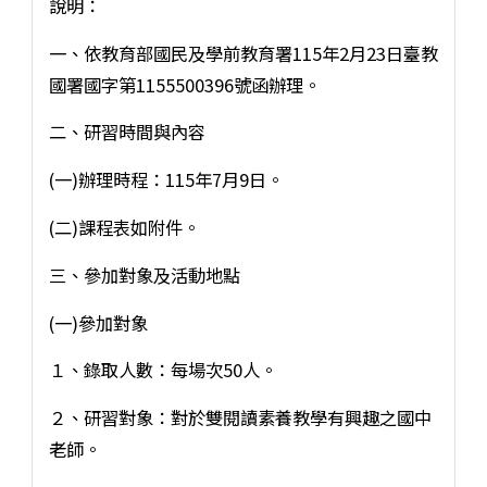
說明：
一、依教育部國民及學前教育署115年2月23日臺教
國署國字第1155500396號函辦理。
二、研習時間與內容
(一)辦理時程：115年7月9日。
(二)課程表如附件。
三、參加對象及活動地點
(一)參加對象
１、錄取人數：每場次50人。
２、研習對象：對於雙閱讀素養教學有興趣之國中
老師。