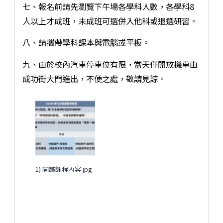
七、報名前請先瀏覽下午場各學科人數，各學科8
人以上才成班，未成班可選併入他科或退選研習。
八、請攜帶學科課本與電腦或平板。
九、由於校內汽車停車位有限，當天僅開放機車由
成功街大門進出，不便之處，敬請見諒。
1) 閱讀課程內容.jpg