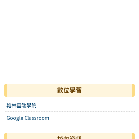
數位學習
翰林雲端學院
Google Classroom