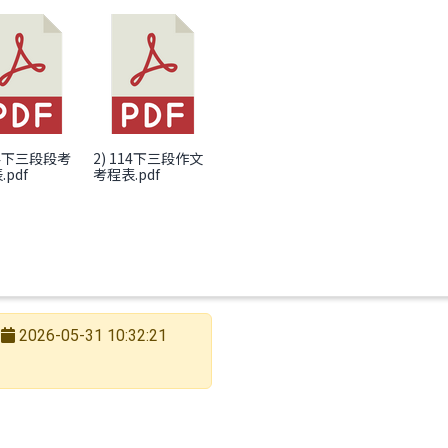
轉知原住民族語言能力認證測驗獎勵金線上申請
114下三段段考
2) 114下三段作文
pdf
考程表.pdf
2026-05-31 10:32:21