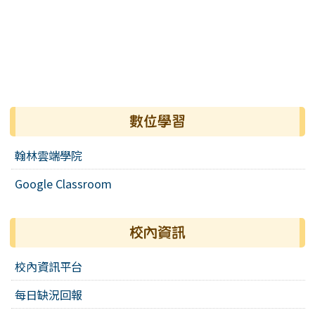
數位學習
翰林雲端學院
Google Classroom
校內資訊
校內資訊平台
每日缺況回報