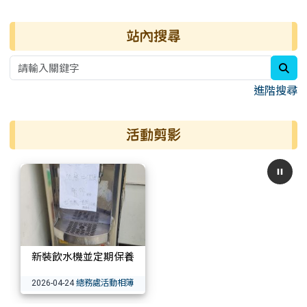
右邊區域內容
站內搜尋
sea
進階搜尋
活動剪影
新裝飲水機並定期保養
總務處活動相簿
2026-04-24