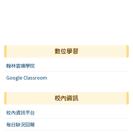
數位學習
翰林雲端學院
Google Classroom
校內資訊
校內資訊平台
每日缺況回報