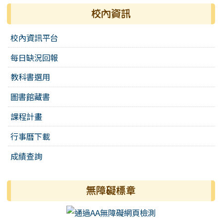
校內資訊
校內資訊平台
每日缺況回報
教科書選用
圖書館藏書
課程計畫
行事曆下載
成績查詢
無障礙標章