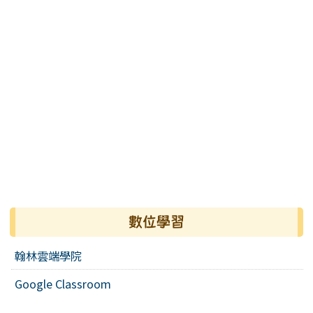
數位學習
翰林雲端學院
Google Classroom