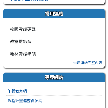
常用連結
校園雲端硬碟
教室電影院
翰林雲端學院
常用連結完整內容
專案網站
午餐教育網
課程計畫備查資源網