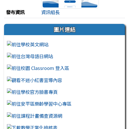
發布資訊
資訊組長
左邊區域內容
圖片連結