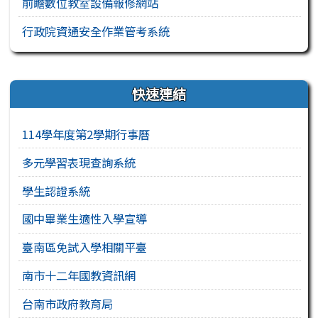
前瞻數位教室設備報修網站
行政院資通安全作業管考系統
右邊區域內容
快速連結
114學年度第2學期行事曆
多元學習表現查詢系統
學生認證系統
國中畢業生適性入學宣導
臺南區免試入學相關平臺
南市十二年國教資訊網
台南市政府教育局