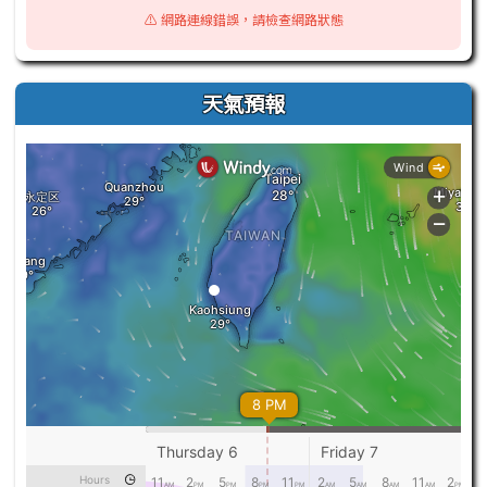
⚠️ 網路連線錯誤，請檢查網路狀態
天氣預報