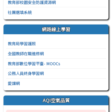
教育部校園安全防護資源網
社團選填系統
網路線上學習
教育局學習護照
全國教師在職進修網
教育部數位學習平臺- MOOCs
公務人員終身學習網
愛課網
AQI空氣品質