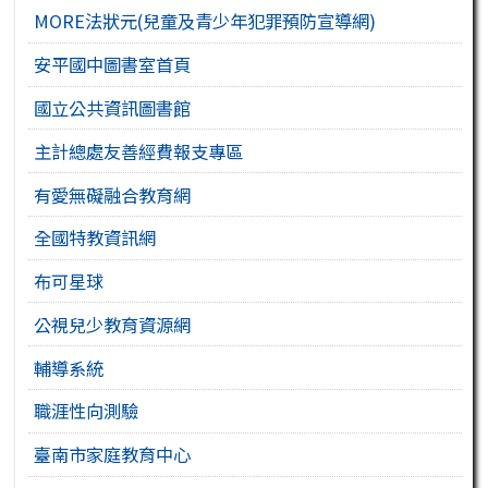
MORE法狀元(兒童及青少年犯罪預防宣導網)
安平國中圖書室首頁
國立公共資訊圖書館
主計總處友善經費報支專區
有愛無礙融合教育網
全國特教資訊網
布可星球
公視兒少教育資源網
輔導系統
職涯性向測驗
臺南市家庭教育中心