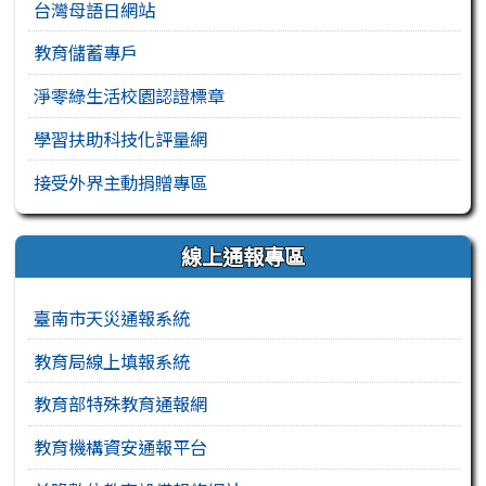
台灣母語日網站
教育儲蓄專戶
淨零綠生活校園認證標章
學習扶助科技化評量網
接受外界主動捐贈專區
線上通報專區
臺南市天災通報系統
教育局線上填報系統
教育部特殊教育通報網
教育機構資安通報平台