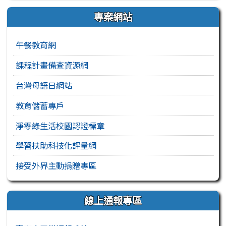
專案網站
午餐教育網
課程計畫備查資源網
台灣母語日網站
教育儲蓄專戶
淨零綠生活校園認證標章
學習扶助科技化評量網
接受外界主動捐贈專區
線上通報專區