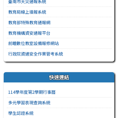
臺南市天災通報系統
教育局線上填報系統
教育部特殊教育通報網
教育機構資安通報平台
前瞻數位教室設備報修網站
行政院資通安全作業管考系統
右邊區域內容
快速連結
114學年度第2學期行事曆
多元學習表現查詢系統
學生認證系統