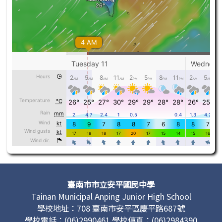
頁尾區域內容
臺南市市立安平國民中學
Tainan Municipal Anping Junior High School
學校地址：708 臺南市安平區慶平路687號
學校電話：(06)2990461 學校傳真：(06)2984390