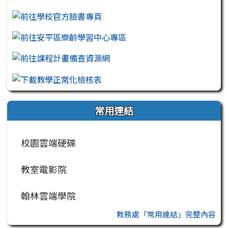
常用連結
校園雲端硬碟
教室電影院
翰林雲端學院
教務處「常用連結」完整內容