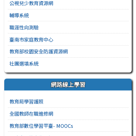
公視兒少教育資源網
輔導系統
職涯性向測驗
臺南市家庭教育中心
教育部校園安全防護資源網
社團選填系統
網路線上學習
教育局學習護照
全國教師在職進修網
教育部數位學習平臺- MOOCs