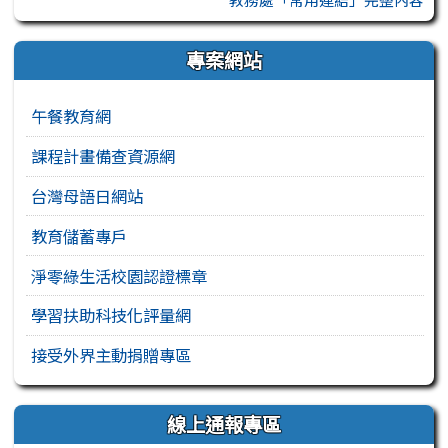
專案網站
午餐教育網
課程計畫備查資源網
台灣母語日網站
教育儲蓄專戶
淨零綠生活校園認證標章
學習扶助科技化評量網
接受外界主動捐贈專區
線上通報專區