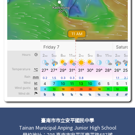
頁尾區域內容
臺南市市立安平國民中學
Tainan Municipal Anping Junior High School
學校地址：708 臺南市安平區慶平路687號