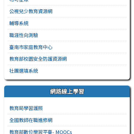
公視兒少教育資源網
輔導系統
職涯性向測驗
臺南市家庭教育中心
教育部校園安全防護資源網
社團選填系統
網路線上學習
教育局學習護照
全國教師在職進修網
教育部數位學習平臺- MOOCs