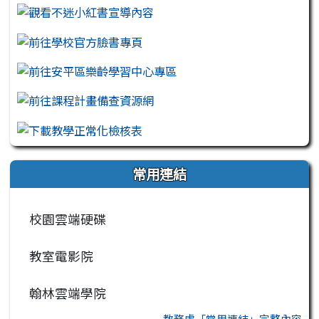
常用連結
校園雲端硬碟
教室電影院
翰林雲端學院
教務處「常用連結」完整內容