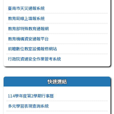
臺南市天災通報系統
教育局線上填報系統
教育部特殊教育通報網
教育機構資安通報平台
前瞻數位教室設備報修網站
行政院資通安全作業管考系統
右邊區域內容
快速連結
114學年度第2學期行事曆
多元學習表現查詢系統