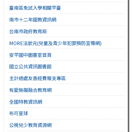
臺南區免試入學相關平臺
南市十二年國教資訊網
台南市政府教育局
MORE法狀元(兒童及青少年犯罪預防宣導網)
安平國中圖書室首頁
國立公共資訊圖書館
主計總處友善經費報支專區
有愛無礙融合教育網
全國特教資訊網
布可星球
公視兒少教育資源網