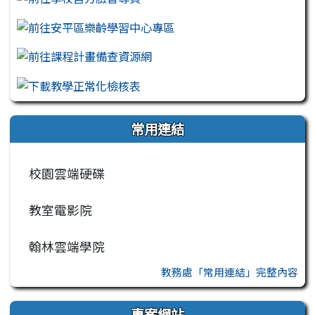
常用連結
校園雲端硬碟
教室電影院
翰林雲端學院
教務處「常用連結」完整內容
專案網站