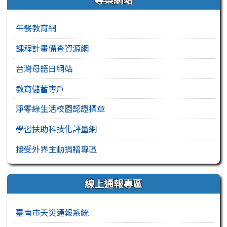
午餐教育網
課程計畫備查資源網
台灣母語日網站
教育儲蓄專戶
淨零綠生活校園認證標章
學習扶助科技化評量網
接受外界主動捐贈專區
線上通報專區
臺南市天災通報系統