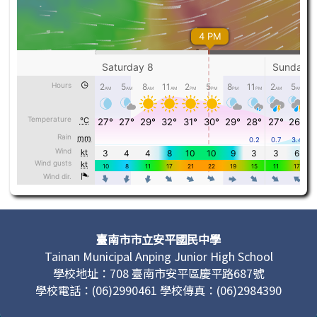
頁尾區域內容
臺南市市立安平國民中學
Tainan Municipal Anping Junior High School
學校地址：708 臺南市安平區慶平路687號
學校電話：(06)2990461 學校傳真：(06)2984390