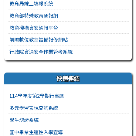
教育局線上填報系統
教育部特殊教育通報網
教育機構資安通報平台
前瞻數位教室設備報修網站
行政院資通安全作業管考系統
右邊區域內容
快速連結
114學年度第2學期行事曆
多元學習表現查詢系統
學生認證系統
國中畢業生適性入學宣導