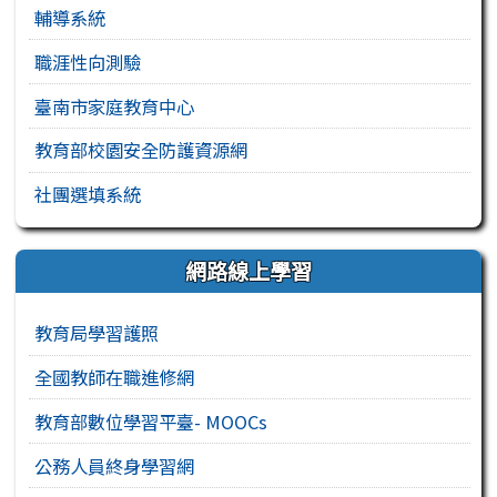
輔導系統
職涯性向測驗
臺南市家庭教育中心
教育部校園安全防護資源網
社團選填系統
網路線上學習
教育局學習護照
全國教師在職進修網
教育部數位學習平臺- MOOCs
公務人員終身學習網