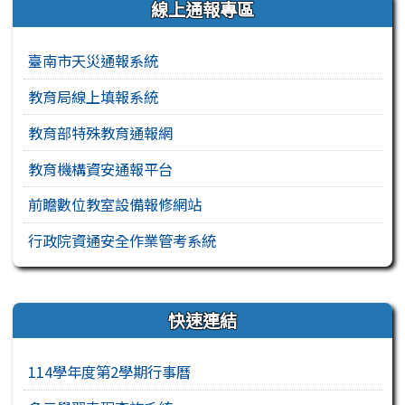
線上通報專區
臺南市天災通報系統
教育局線上填報系統
教育部特殊教育通報網
教育機構資安通報平台
前瞻數位教室設備報修網站
行政院資通安全作業管考系統
右邊區域內容
快速連結
114學年度第2學期行事曆