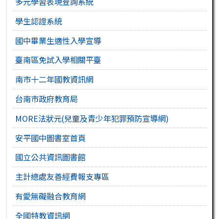
多元學習表現查詢系統
學生認證系統
國中畢業生適性入學宣導
臺南區免試入學相關平臺
南市十二年國教資訊網
台南市政府教育局
MORE法狀元(兒童及青少年犯罪預防宣導網)
安平國中圖書室首頁
國立公共資訊圖書館
主計總處友善經費報支專區
有愛無礙融合教育網
全國特教資訊網