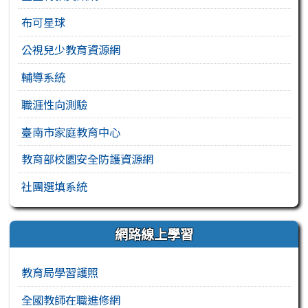
布可星球
公視兒少教育資源網
輔導系統
職涯性向測驗
臺南市家庭教育中心
教育部校園安全防護資源網
社團選填系統
網路線上學習
教育局學習護照
全國教師在職進修網