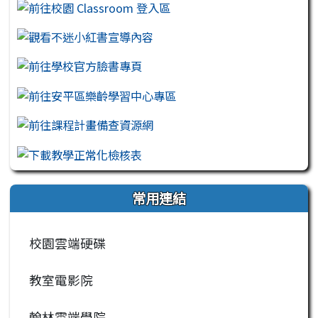
常用連結
校園雲端硬碟
教室電影院
翰林雲端學院