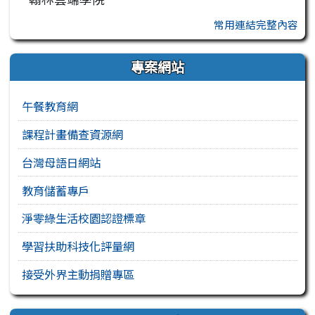
常用連結完整內容
專案網站
午餐教育網
課程計畫備查資源網
台灣母語日網站
教育儲蓄專戶
淨零綠生活校園認證標章
學習扶助科技化評量網
接受外界主動捐贈專區