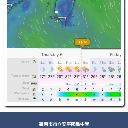
頁尾區域內容
臺南市市立安平國民中學