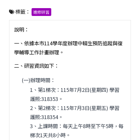
標籤：
進修研習
說明：
一、依據本市114學年度辦理中輟生預防追蹤與復
學輔導工作計畫辦理。
二、研習資訊如下：
(一)辦理時間：
1、第1梯次：115年7月2日(星期四) 學習
護照:318353。
2、第2梯次：115年7月3日(星期五) 學習
護照:318354。
3、上課時間：每天上午8時至下午5時，每
梯次1天共8小時。