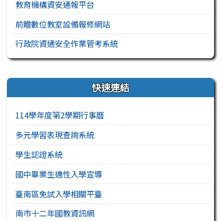
教育機構資安通報平台
前瞻數位教室設備報修網站
行政院資通安全作業管考系統
右邊區域內容
快速連結
114學年度第2學期行事曆
多元學習表現查詢系統
學生認證系統
國中畢業生適性入學宣導
臺南區免試入學相關平臺
南市十二年國教資訊網