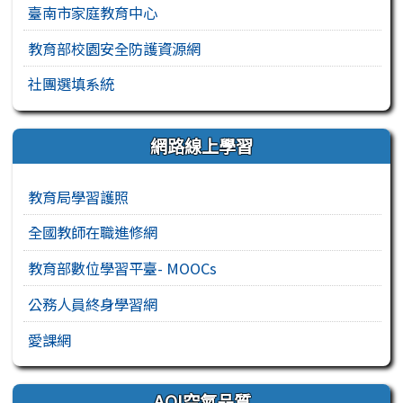
臺南市家庭教育中心
教育部校園安全防護資源網
社團選填系統
網路線上學習
教育局學習護照
全國教師在職進修網
教育部數位學習平臺- MOOCs
公務人員終身學習網
愛課網
AQI空氣品質