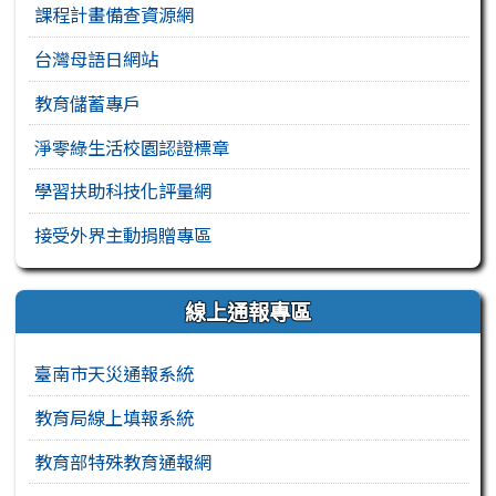
課程計畫備查資源網
台灣母語日網站
教育儲蓄專戶
淨零綠生活校園認證標章
學習扶助科技化評量網
接受外界主動捐贈專區
線上通報專區
臺南市天災通報系統
教育局線上填報系統
教育部特殊教育通報網