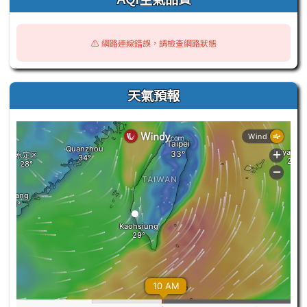
⚠️ 網路連線錯誤，請檢查網路狀態
天氣預報