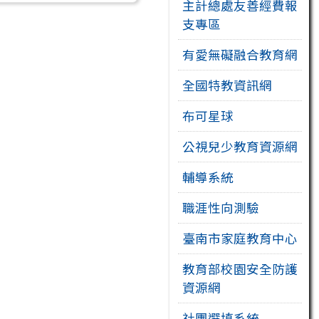
主計總處友善經費報
支專區
有愛無礙融合教育網
全國特教資訊網
布可星球
公視兒少教育資源網
輔導系統
職涯性向測驗
臺南市家庭教育中心
教育部校園安全防護
資源網
社團選填系統