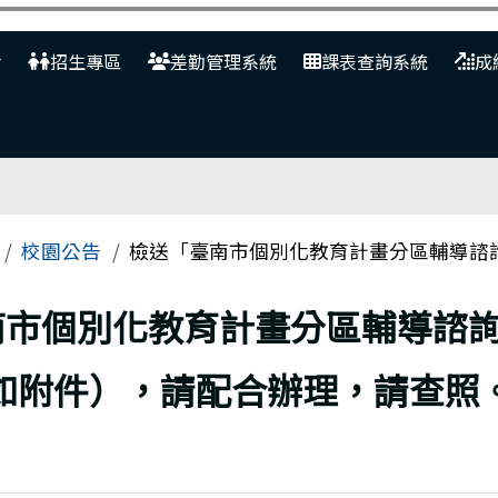
網
招生專區
差勤管理系統
課表查詢系統
成
校園公告
檢送「臺南市個別化教育計畫分區輔導諮詢及
南市個別化教育計畫分區輔導諮
如附件），請配合辦理，請查照