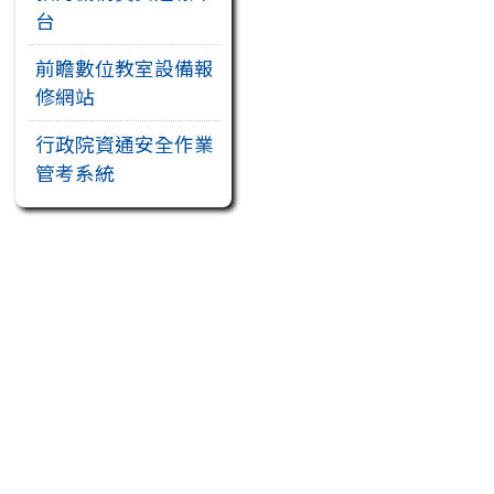
台
前瞻數位教室設備報
修網站
行政院資通安全作業
管考系統