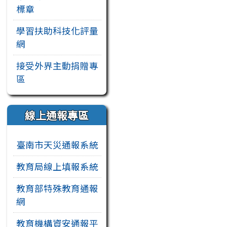
標章
學習扶助科技化評量
網
接受外界主動捐贈專
區
線上通報專區
臺南市天災通報系統
教育局線上填報系統
教育部特殊教育通報
網
教育機構資安通報平