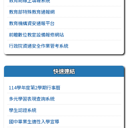
教育局線上填報系統
教育部特殊教育通報網
教育機構資安通報平台
前瞻數位教室設備報修網站
行政院資通安全作業管考系統
右邊區域內容
快速連結
114學年度第2學期行事曆
多元學習表現查詢系統
學生認證系統
國中畢業生適性入學宣導