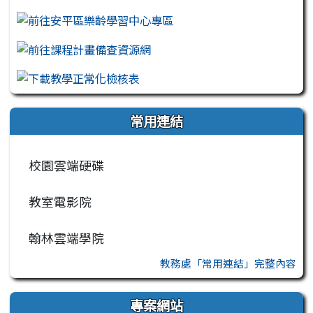
常用連結
校園雲端硬碟
教室電影院
翰林雲端學院
教務處「常用連結」完整內容
專案網站