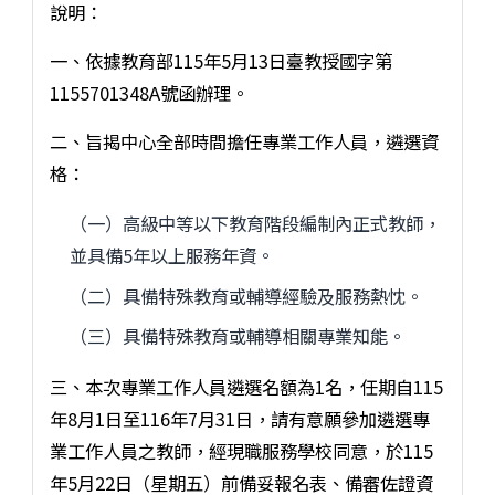
說明：
一、依據教育部115年5月13日臺教授國字第
1155701348A號函辦理。
二、旨揭中心全部時間擔任專業工作人員，遴選資
格：
（一）高級中等以下教育階段編制內正式教師，
並具備5年以上服務年資。
（二）具備特殊教育或輔導經驗及服務熱忱。
（三）具備特殊教育或輔導相關專業知能。
三、本次專業工作人員遴選名額為1名，任期自115
年8月1日至116年7月31日，請有意願參加遴選專
業工作人員之教師，經現職服務學校同意，於115
年5月22日（星期五）前備妥報名表、備審佐證資