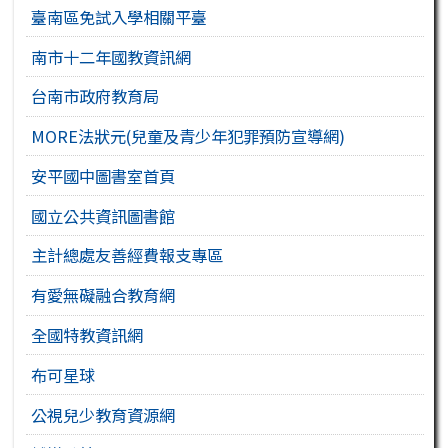
臺南區免試入學相關平臺
南市十二年國教資訊網
台南市政府教育局
MORE法狀元(兒童及青少年犯罪預防宣導網)
安平國中圖書室首頁
國立公共資訊圖書館
主計總處友善經費報支專區
有愛無礙融合教育網
全國特教資訊網
布可星球
公視兒少教育資源網