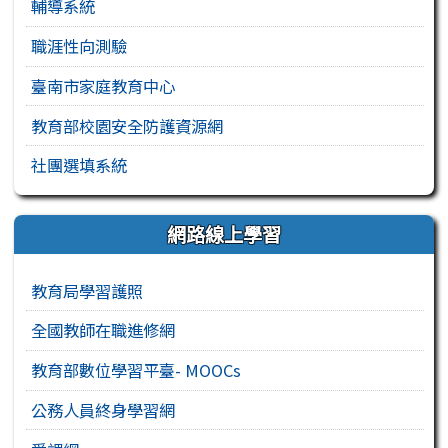
輔導系統
職涯性向測驗
臺南市家庭教育中心
教育部校園安全防護資源網
社團選填系統
網路線上學習
教育局學習護照
全國教師在職進修網
教育部數位學習平臺- MOOCs
公務人員終身學習網