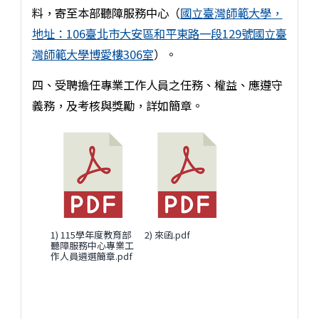
料，寄至本部聽障服務中心（
國立臺灣師範大學，
地址：106臺北市大安區和平東路一段129號國立臺
灣師範大學博愛樓306室
）。
四、受聘擔任專業工作人員之任務、權益、應遵守
義務，及考核與獎勵，詳如簡章。
1) 115學年度教育部
2) 來函.pdf
聽障服務中心專業工
作人員遴選簡章.pdf