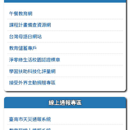
午餐教育網
課程計畫備查資源網
台灣母語日網站
教育儲蓄專戶
淨零綠生活校園認證標章
學習扶助科技化評量網
接受外界主動捐贈專區
線上通報專區
臺南市天災通報系統