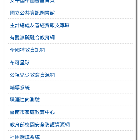
安平國中圖書室首頁
國立公共資訊圖書館
主計總處友善經費報支專區
有愛無礙融合教育網
全國特教資訊網
布可星球
公視兒少教育資源網
輔導系統
職涯性向測驗
臺南市家庭教育中心
教育部校園安全防護資源網
社團選填系統