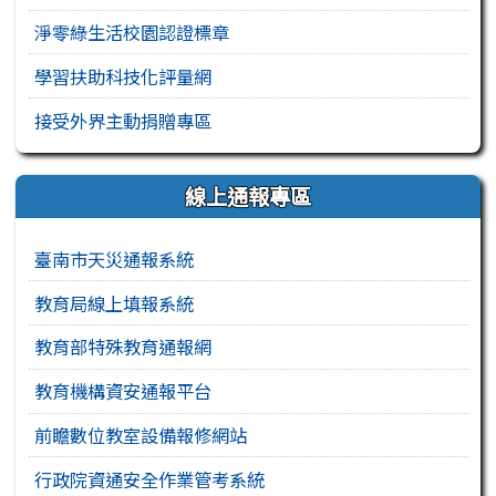
淨零綠生活校園認證標章
學習扶助科技化評量網
接受外界主動捐贈專區
線上通報專區
臺南市天災通報系統
教育局線上填報系統
教育部特殊教育通報網
教育機構資安通報平台
前瞻數位教室設備報修網站
行政院資通安全作業管考系統