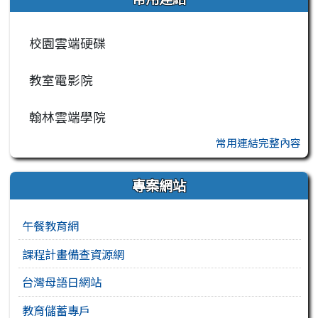
校園雲端硬碟
教室電影院
翰林雲端學院
常用連結完整內容
專案網站
午餐教育網
課程計畫備查資源網
台灣母語日網站
教育儲蓄專戶