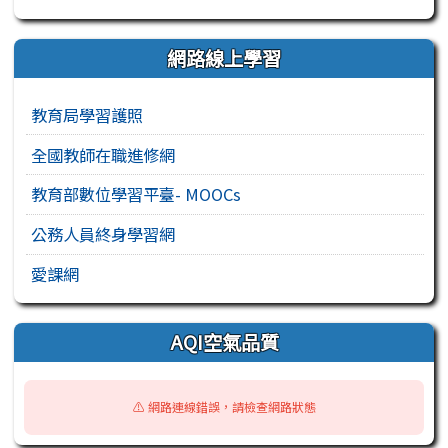
網路線上學習
教育局學習護照
全國教師在職進修網
教育部數位學習平臺- MOOCs
公務人員終身學習網
愛課網
AQI空氣品質
⚠️ 網路連線錯誤，請檢查網路狀態