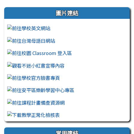
左邊區域內容
圖片連結
常用連結