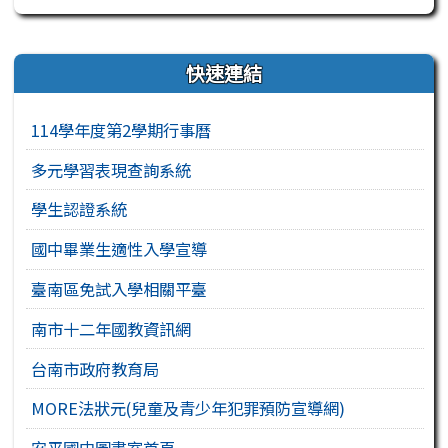
右邊區域內容
快速連結
114學年度第2學期行事曆
多元學習表現查詢系統
學生認證系統
國中畢業生適性入學宣導
臺南區免試入學相關平臺
南市十二年國教資訊網
台南市政府教育局
MORE法狀元(兒童及青少年犯罪預防宣導網)