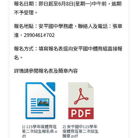
報名日期：即日起至6月8日(星期一)中午前，逾期
不予受理。
報名地點：安平國中學務處，聯絡人及電話：張章
淮、2990461#702
報名方式：填寫報名表逕向安平國中體育組直接報
名。
詳情請參閱報名表及簡章內容
1) 115學年度體育班
2) 安平國中115學年
第二次招生報名表.o
度體育班第二次招生
dt
簡章.pdf