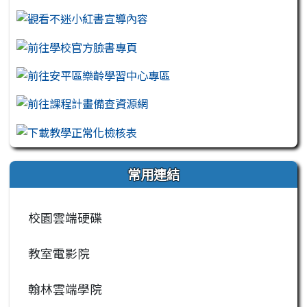
常用連結
校園雲端硬碟
教室電影院
翰林雲端學院