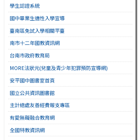
學生認證系統
國中畢業生適性入學宣導
臺南區免試入學相關平臺
南市十二年國教資訊網
台南市政府教育局
MORE法狀元(兒童及青少年犯罪預防宣導網)
安平國中圖書室首頁
國立公共資訊圖書館
主計總處友善經費報支專區
有愛無礙融合教育網
全國特教資訊網