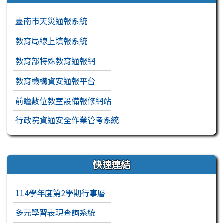
臺南市天災通報系統
教育局線上填報系統
教育部特殊教育通報網
教育機構資安通報平台
前瞻數位教室設備報修網站
行政院資通安全作業管考系統
右邊區域內容
快速連結
114學年度第2學期行事曆
多元學習表現查詢系統