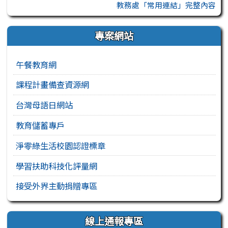
教務處「常用連結」完整內容
專案網站
午餐教育網
課程計畫備查資源網
台灣母語日網站
教育儲蓄專戶
淨零綠生活校園認證標章
學習扶助科技化評量網
接受外界主動捐贈專區
線上通報專區