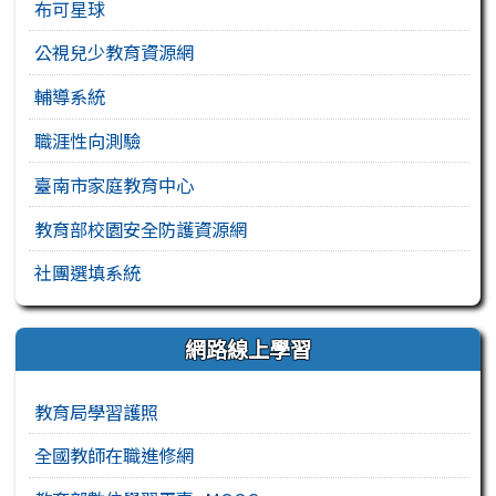
布可星球
公視兒少教育資源網
輔導系統
職涯性向測驗
臺南市家庭教育中心
教育部校園安全防護資源網
社團選填系統
網路線上學習
教育局學習護照
全國教師在職進修網