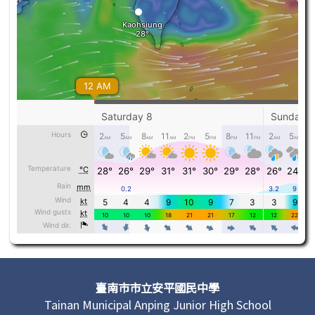
頁尾區域內容
臺南市市立安平國民中學
Tainan Municipal Anping Junior High School