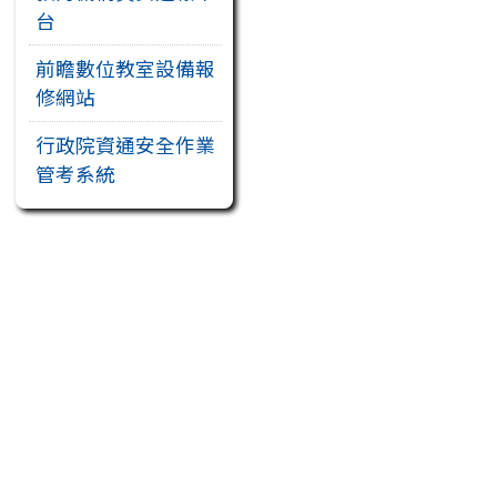
台
前瞻數位教室設備報
修網站
行政院資通安全作業
管考系統