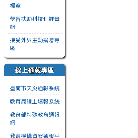
標章
學習扶助科技化評量
網
接受外界主動捐贈專
區
線上通報專區
臺南市天災通報系統
教育局線上填報系統
教育部特殊教育通報
網
教育機構資安通報平