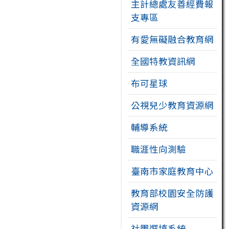
主計總處友善經費報
支專區
有愛無礙融合教育網
全國特教資訊網
布可星球
公視兒少教育資源網
輔導系統
職涯性向測驗
臺南市家庭教育中心
教育部校園安全防護
資源網
社團選填系統