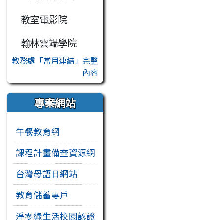
教室電影院
翰林雲端學院
教務處「常用連結」完整
內容
專案網站
午餐教育網
課程計畫備查資源網
台灣母語日網站
教育儲蓄專戶
淨零綠生活校園認證