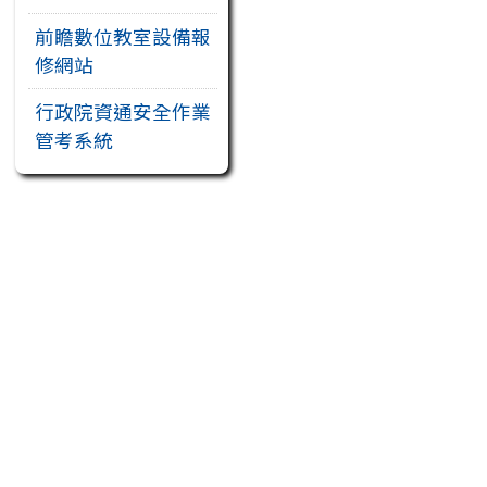
前瞻數位教室設備報
修網站
行政院資通安全作業
管考系統