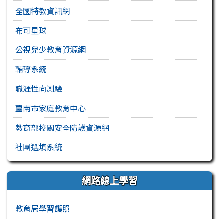
全國特教資訊網
布可星球
公視兒少教育資源網
輔導系統
職涯性向測驗
臺南市家庭教育中心
教育部校園安全防護資源網
社團選填系統
網路線上學習
教育局學習護照