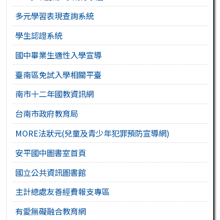
多元學習表現查詢系統
學生認證系統
國中畢業生適性入學宣導
臺南區免試入學相關平臺
南市十二年國教資訊網
台南市政府教育局
MORE法狀元(兒童及青少年犯罪預防宣導網)
安平國中圖書室首頁
國立公共資訊圖書館
主計總處友善經費報支專區
有愛無礙融合教育網