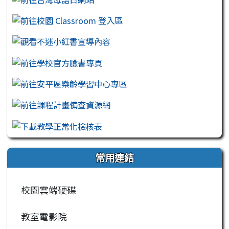
常用連結
校園雲端硬碟
教室電影院