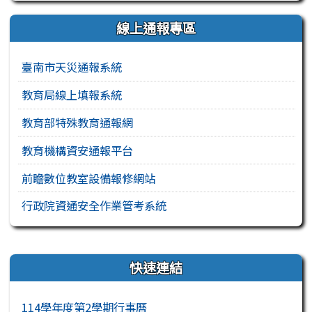
線上通報專區
臺南市天災通報系統
教育局線上填報系統
教育部特殊教育通報網
教育機構資安通報平台
前瞻數位教室設備報修網站
行政院資通安全作業管考系統
右邊區域內容
快速連結
114學年度第2學期行事曆