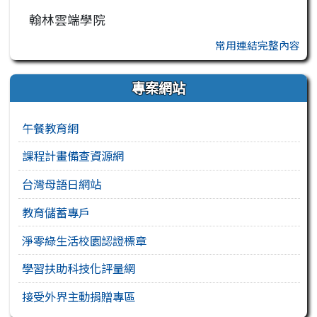
翰林雲端學院
常用連結完整內容
專案網站
午餐教育網
課程計畫備查資源網
台灣母語日網站
教育儲蓄專戶
淨零綠生活校園認證標章
學習扶助科技化評量網
接受外界主動捐贈專區